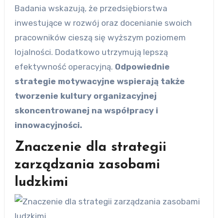
Badania wskazują, że przedsiębiorstwa
inwestujące w rozwój oraz docenianie swoich
pracowników cieszą się wyższym poziomem
lojalności. Dodatkowo utrzymują lepszą
efektywność operacyjną.
Odpowiednie
strategie motywacyjne wspierają także
tworzenie kultury organizacyjnej
skoncentrowanej na współpracy i
innowacyjności.
Znaczenie dla strategii
zarządzania zasobami
ludzkimi