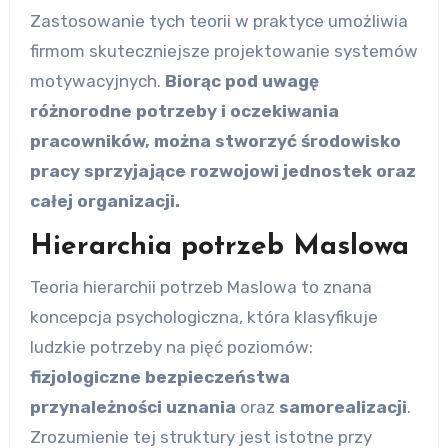
Zastosowanie tych teorii w praktyce umożliwia
firmom skuteczniejsze projektowanie systemów
motywacyjnych.
Biorąc pod uwagę
różnorodne potrzeby i oczekiwania
pracowników, można stworzyć środowisko
pracy sprzyjające rozwojowi jednostek oraz
całej organizacji.
Hierarchia potrzeb Maslowa
Teoria hierarchii potrzeb Maslowa to znana
koncepcja psychologiczna, która klasyfikuje
ludzkie potrzeby na pięć poziomów:
fizjologiczne
bezpieczeństwa
przynależności
uznania
oraz
samorealizacji
.
Zrozumienie tej struktury jest istotne przy