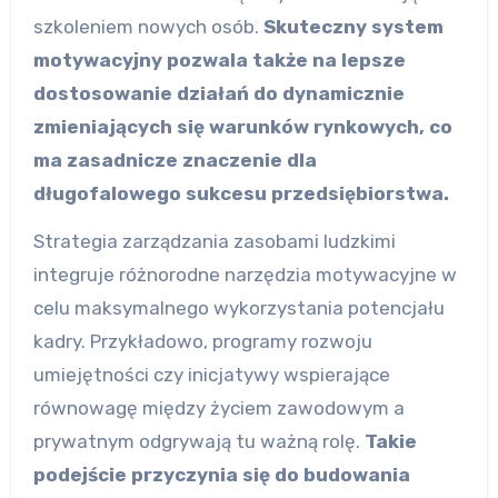
szkoleniem nowych osób.
Skuteczny system
motywacyjny pozwala także na lepsze
dostosowanie działań do dynamicznie
zmieniających się warunków rynkowych, co
ma zasadnicze znaczenie dla
długofalowego sukcesu przedsiębiorstwa.
Strategia zarządzania zasobami ludzkimi
integruje różnorodne narzędzia motywacyjne w
celu maksymalnego wykorzystania potencjału
kadry. Przykładowo, programy rozwoju
umiejętności czy inicjatywy wspierające
równowagę między życiem zawodowym a
prywatnym odgrywają tu ważną rolę.
Takie
podejście przyczynia się do budowania