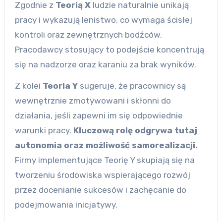
Zgodnie z
Teorią X
ludzie naturalnie unikają
pracy i wykazują lenistwo, co wymaga ścisłej
kontroli oraz zewnętrznych bodźców.
Pracodawcy stosujący to podejście koncentrują
się na nadzorze oraz karaniu za brak wyników.
Z kolei
Teoria Y
sugeruje, że pracownicy są
wewnętrznie zmotywowani i skłonni do
działania, jeśli zapewni im się odpowiednie
warunki pracy.
Kluczową rolę odgrywa tutaj
autonomia oraz możliwość samorealizacji.
Firmy implementujące Teorię Y skupiają się na
tworzeniu środowiska wspierającego rozwój
przez docenianie sukcesów i zachęcanie do
podejmowania inicjatywy.