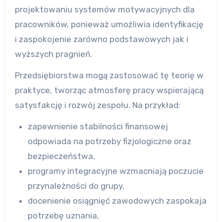
projektowaniu systemów motywacyjnych dla
pracowników, ponieważ umożliwia identyfikację
i zaspokojenie zarówno podstawowych jak i
wyższych pragnień.
Przedsiębiorstwa mogą zastosować tę teorię w
praktyce, tworząc atmosferę pracy wspierającą
satysfakcję i rozwój zespołu. Na przykład:
zapewnienie stabilności finansowej
odpowiada na potrzeby fizjologiczne oraz
bezpieczeństwa,
programy integracyjne wzmacniają poczucie
przynależności do grupy,
docenienie osiągnięć zawodowych zaspokaja
potrzebę uznania,