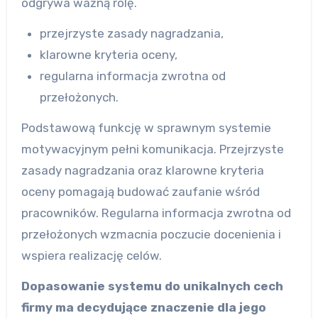
odgrywa ważną rolę.
przejrzyste zasady nagradzania,
klarowne kryteria oceny,
regularna informacja zwrotna od
przełożonych.
Podstawową funkcję w sprawnym systemie
motywacyjnym pełni komunikacja. Przejrzyste
zasady nagradzania oraz klarowne kryteria
oceny pomagają budować zaufanie wśród
pracowników. Regularna informacja zwrotna od
przełożonych wzmacnia poczucie docenienia i
wspiera realizację celów.
Dopasowanie systemu do unikalnych cech
firmy ma decydujące znaczenie dla jego