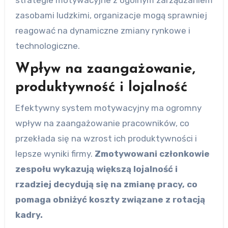
strategie motywacyjne z ogólnym zarządzaniem
zasobami ludzkimi, organizacje mogą sprawniej
reagować na dynamiczne zmiany rynkowe i
technologiczne.
Wpływ na zaangażowanie,
produktywność i lojalność
Efektywny system motywacyjny ma ogromny
wpływ na zaangażowanie pracowników, co
przekłada się na wzrost ich produktywności i
lepsze wyniki firmy.
Zmotywowani członkowie
zespołu wykazują większą lojalność i
rzadziej decydują się na zmianę pracy, co
pomaga obniżyć koszty związane z rotacją
kadry.