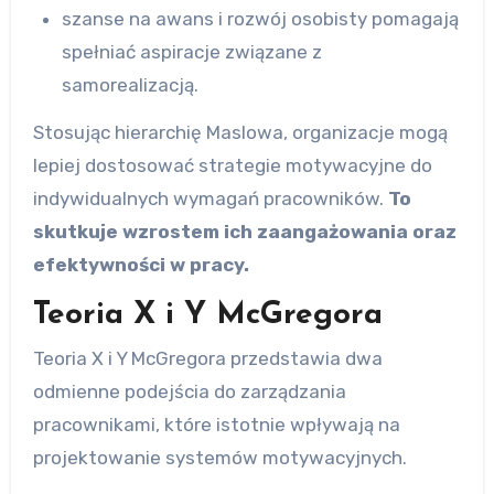
szanse na awans i rozwój osobisty pomagają
spełniać aspiracje związane z
samorealizacją.
Stosując hierarchię Maslowa, organizacje mogą
lepiej dostosować strategie motywacyjne do
indywidualnych wymagań pracowników.
To
skutkuje wzrostem ich zaangażowania oraz
efektywności w pracy.
Teoria X i Y McGregora
Teoria X i Y McGregora przedstawia dwa
odmienne podejścia do zarządzania
pracownikami, które istotnie wpływają na
projektowanie systemów motywacyjnych.