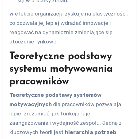
się w procesy zmian.
W efekcie organizacja zyskuje na elastyczności,
co pozwala jej lepiej wdrażać innowacje i
reagować na dynamicznie zmieniające się
otoczenie rynkowe.
Teoretyczne podstawy
systemu motywowania
pracowników
Teoretyczne podstawy systemów
motywacyjnych
dla pracowników pozwalają
lepiej zrozumieć, jak funkcjonuje
zaangażowanie i wydajność zespołu. Jedną z
kluczowych teorii jest
hierarchia potrzeb