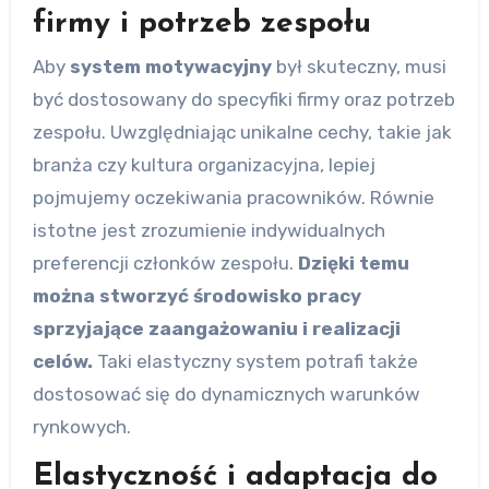
firmy i potrzeb zespołu
Aby
system motywacyjny
był skuteczny, musi
być dostosowany do specyfiki firmy oraz potrzeb
zespołu. Uwzględniając unikalne cechy, takie jak
branża czy kultura organizacyjna, lepiej
pojmujemy oczekiwania pracowników. Równie
istotne jest zrozumienie indywidualnych
preferencji członków zespołu.
Dzięki temu
można stworzyć środowisko pracy
sprzyjające zaangażowaniu i realizacji
celów.
Taki elastyczny system potrafi także
dostosować się do dynamicznych warunków
rynkowych.
Elastyczność i adaptacja do