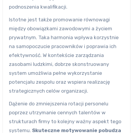
podnoszenia kwalifikacji.
Istotne jest także promowanie równowagi
między obowiązkami zawodowymi a życiem
prywatnym. Taka harmonia wpływa korzystnie
na samopoczucie pracowników i poprawia ich
efektywność. W kontekście zarządzania
zasobami ludzkimi, dobrze skonstruowany
system umożliwia pełne wykorzystanie
potencjału zespołu oraz wspiera realizację
strategicznych celów organizacji.
Dążenie do zmniejszenia rotacji personelu
poprzez utrzymanie cennych talentów w
strukturach firmy to kolejny ważny aspekt tego
systemu.
Skuteczne motywowanie pobudza