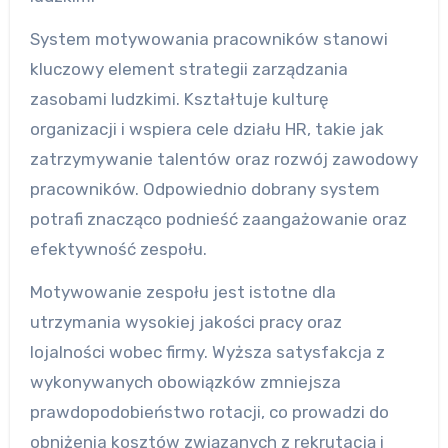
System motywowania pracowników stanowi
kluczowy element strategii zarządzania
zasobami ludzkimi. Kształtuje kulturę
organizacji i wspiera cele działu HR, takie jak
zatrzymywanie talentów oraz rozwój zawodowy
pracowników. Odpowiednio dobrany system
potrafi znacząco podnieść zaangażowanie oraz
efektywność zespołu.
Motywowanie zespołu jest istotne dla
utrzymania wysokiej jakości pracy oraz
lojalności wobec firmy. Wyższa satysfakcja z
wykonywanych obowiązków zmniejsza
prawdopodobieństwo rotacji, co prowadzi do
obniżenia kosztów związanych z rekrutacją i