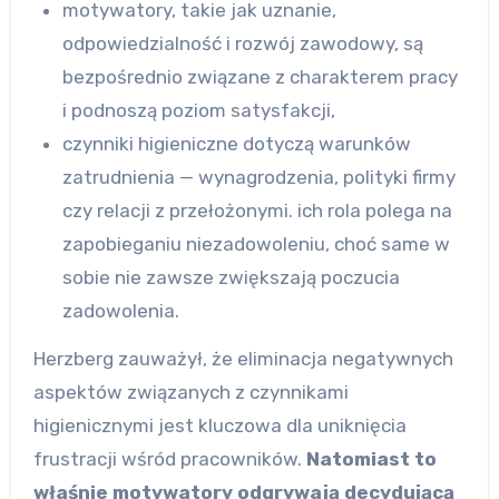
motywatory, takie jak uznanie,
odpowiedzialność i rozwój zawodowy, są
bezpośrednio związane z charakterem pracy
i podnoszą poziom satysfakcji,
czynniki higieniczne dotyczą warunków
zatrudnienia — wynagrodzenia, polityki firmy
czy relacji z przełożonymi. ich rola polega na
zapobieganiu niezadowoleniu, choć same w
sobie nie zawsze zwiększają poczucia
zadowolenia.
Herzberg zauważył, że eliminacja negatywnych
aspektów związanych z czynnikami
higienicznymi jest kluczowa dla uniknięcia
frustracji wśród pracowników.
Natomiast to
właśnie motywatory odgrywają decydującą