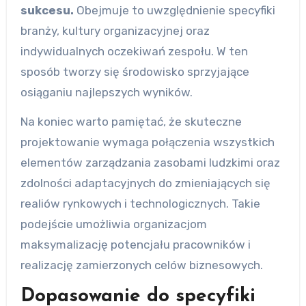
sukcesu.
Obejmuje to uwzględnienie specyfiki
branży, kultury organizacyjnej oraz
indywidualnych oczekiwań zespołu. W ten
sposób tworzy się środowisko sprzyjające
osiąganiu najlepszych wyników.
Na koniec warto pamiętać, że skuteczne
projektowanie wymaga połączenia wszystkich
elementów zarządzania zasobami ludzkimi oraz
zdolności adaptacyjnych do zmieniających się
realiów rynkowych i technologicznych. Takie
podejście umożliwia organizacjom
maksymalizację potencjału pracowników i
realizację zamierzonych celów biznesowych.
Dopasowanie do specyfiki