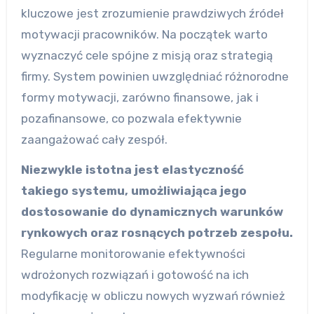
kluczowe jest zrozumienie prawdziwych źródeł
motywacji pracowników. Na początek warto
wyznaczyć cele spójne z misją oraz strategią
firmy. System powinien uwzględniać różnorodne
formy motywacji, zarówno finansowe, jak i
pozafinansowe, co pozwala efektywnie
zaangażować cały zespół.
Niezwykle istotna jest elastyczność
takiego systemu, umożliwiająca jego
dostosowanie do dynamicznych warunków
rynkowych oraz rosnących potrzeb zespołu.
Regularne monitorowanie efektywności
wdrożonych rozwiązań i gotowość na ich
modyfikację w obliczu nowych wyzwań również