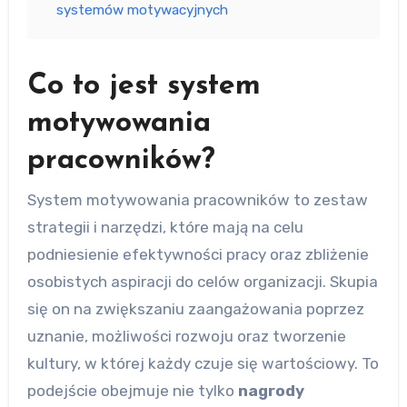
systemów motywacyjnych
Co to jest system
motywowania
pracowników?
System motywowania pracowników to zestaw
strategii i narzędzi, które mają na celu
podniesienie efektywności pracy oraz zbliżenie
osobistych aspiracji do celów organizacji. Skupia
się on na zwiększaniu zaangażowania poprzez
uznanie, możliwości rozwoju oraz tworzenie
kultury, w której każdy czuje się wartościowy. To
podejście obejmuje nie tylko
nagrody