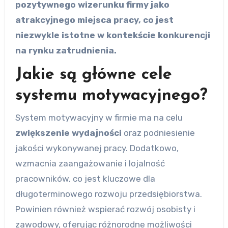
pozytywnego wizerunku firmy jako
atrakcyjnego miejsca pracy, co jest
niezwykle istotne w kontekście konkurencji
na rynku zatrudnienia.
Jakie są główne cele
systemu motywacyjnego?
System motywacyjny w firmie ma na celu
zwiększenie wydajności
oraz podniesienie
jakości wykonywanej pracy. Dodatkowo,
wzmacnia zaangażowanie i lojalność
pracowników, co jest kluczowe dla
długoterminowego rozwoju przedsiębiorstwa.
Powinien również wspierać rozwój osobisty i
zawodowy, oferując różnorodne możliwości