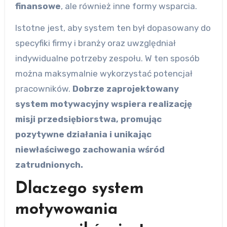
finansowe
, ale również inne formy wsparcia.
Istotne jest, aby system ten był dopasowany do
specyfiki firmy i branży oraz uwzględniał
indywidualne potrzeby zespołu. W ten sposób
można maksymalnie wykorzystać potencjał
pracowników.
Dobrze zaprojektowany
system motywacyjny wspiera realizację
misji przedsiębiorstwa, promując
pozytywne działania i unikając
niewłaściwego zachowania wśród
zatrudnionych.
Dlaczego system
motywowania