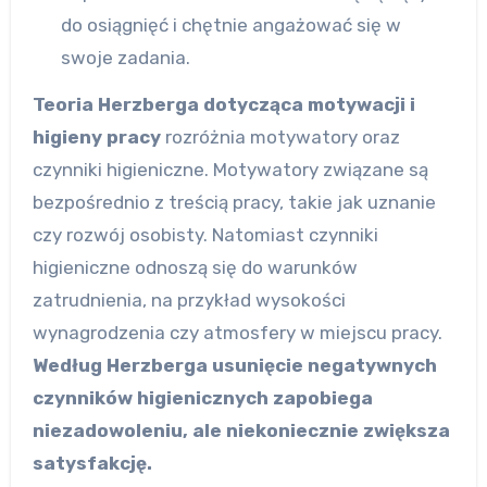
do osiągnięć i chętnie angażować się w
swoje zadania.
Teoria Herzberga dotycząca motywacji i
higieny pracy
rozróżnia motywatory oraz
czynniki higieniczne. Motywatory związane są
bezpośrednio z treścią pracy, takie jak uznanie
czy rozwój osobisty. Natomiast czynniki
higieniczne odnoszą się do warunków
zatrudnienia, na przykład wysokości
wynagrodzenia czy atmosfery w miejscu pracy.
Według Herzberga usunięcie negatywnych
czynników higienicznych zapobiega
niezadowoleniu, ale niekoniecznie zwiększa
satysfakcję.