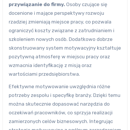
przywiązanie do firmy.
Osoby czujące się
docenione i mające perspektywy rozwoju
rzadziej zmieniają miejsce pracy, co pozwala
ograniczyć koszty związane z zatrudnianiem i
szkoleniem nowych osób. Dodatkowo dobrze
skonstruowany system motywacyjny kształtuje
pozytywną atmosferę w miejscu pracy oraz
wzmacnia identyfikację z misją oraz
wartościami przedsiębiorstwa.
Efektywne motywowanie uwzględnia różne
potrzeby zespołu i specyfikę branży. Dzięki temu
można skutecznie dopasować narzędzia do
oczekiwań pracowników, co sprzyja realizacji
zamierzonych celów biznesowych. Integrując