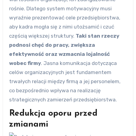
rośnie. Dlatego system motywacyjny musi
wyraźnie prezentować cele przedsiębiorstwa,
aby kadra mogła się z nimi utożsamić i czuć
częścią większej struktury.
Taki stan rzeczy
podnosi chęć do pracy, zwiększa
efektywność oraz wzmacnia lojalność
wobec firmy
. Jasna komunikacja dotycząca
celów organizacyjnych jest fundamentem
trwałych relacji między firmą a jej personelem,
co bezpośrednio wpływa na realizację
strategicznych zamierzeń przedsiębiorstwa.
Redukcja oporu przed
zmianami