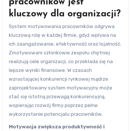
pracowników jest
kluczowy dla organizacji?
System motywowania pracowników odgrywa
kluczową rolę w każdej firmie, gdyż wpływa na
ich zaangażowanie, efektywność oraz lojalność.
Zmotywowani członkowie zespołu chętniej
realizują cele organizacji, co przekłada się na
lepsze wyniki finansowe. W czasach
wzrastającej konkurencji rynkowej mądrze
zaprojektowany system motywacyjny może
stać się istotną przewagą konkurencyjną,
wspierając rozwój firmy poprzez pełne
wykorzystanie potencjału pracowników.
Motywacja zwiększa produktywność i