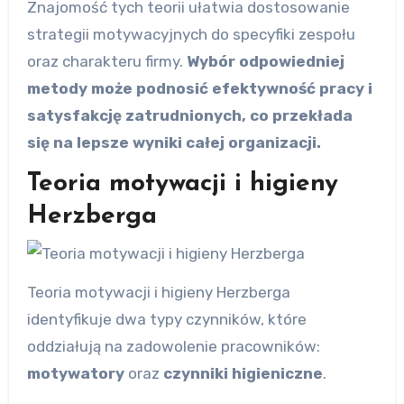
Znajomość tych teorii ułatwia dostosowanie
strategii motywacyjnych do specyfiki zespołu
oraz charakteru firmy.
Wybór odpowiedniej
metody może podnosić efektywność pracy i
satysfakcję zatrudnionych, co przekłada
się na lepsze wyniki całej organizacji.
Teoria motywacji i higieny
Herzberga
Teoria motywacji i higieny Herzberga
identyfikuje dwa typy czynników, które
oddziałują na zadowolenie pracowników:
motywatory
oraz
czynniki higieniczne
.