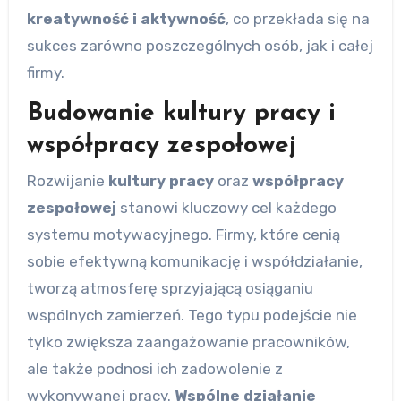
kreatywność i aktywność
, co przekłada się na
sukces zarówno poszczególnych osób, jak i całej
firmy.
Budowanie kultury pracy i
współpracy zespołowej
Rozwijanie
kultury pracy
oraz
współpracy
zespołowej
stanowi kluczowy cel każdego
systemu motywacyjnego. Firmy, które cenią
sobie efektywną komunikację i współdziałanie,
tworzą atmosferę sprzyjającą osiąganiu
wspólnych zamierzeń. Tego typu podejście nie
tylko zwiększa zaangażowanie pracowników,
ale także podnosi ich zadowolenie z
wykonywanej pracy.
Wspólne działanie