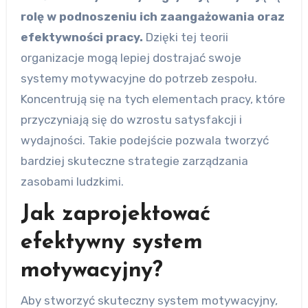
rolę w podnoszeniu ich zaangażowania oraz
efektywności pracy.
Dzięki tej teorii
organizacje mogą lepiej dostrajać swoje
systemy motywacyjne do potrzeb zespołu.
Koncentrują się na tych elementach pracy, które
przyczyniają się do wzrostu satysfakcji i
wydajności. Takie podejście pozwala tworzyć
bardziej skuteczne strategie zarządzania
zasobami ludzkimi.
Jak zaprojektować
efektywny system
motywacyjny?
Aby stworzyć skuteczny system motywacyjny,