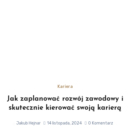
Kariera
Jak zaplanować rozwój zawodowy i
skutecznie kierować swoją karierą
Jakub Hejnar
14 listopada, 2024
0
Komentarz