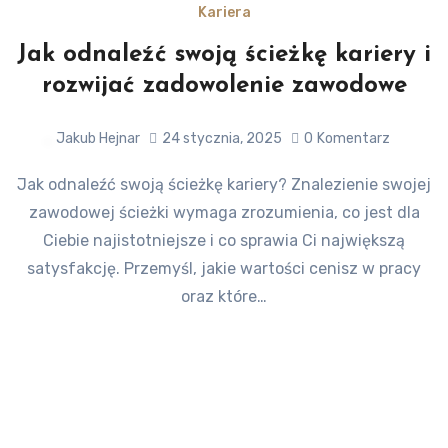
Kariera
Jak odnaleźć swoją ścieżkę kariery i
rozwijać zadowolenie zawodowe
Jakub Hejnar
24 stycznia, 2025
0
Komentarz
Jak odnaleźć swoją ścieżkę kariery? Znalezienie swojej
zawodowej ścieżki wymaga zrozumienia, co jest dla
Ciebie najistotniejsze i co sprawia Ci największą
satysfakcję. Przemyśl, jakie wartości cenisz w pracy
oraz które…