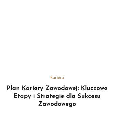
Kariera
Plan Kariery Zawodowej: Kluczowe
Etapy i Strategie dla Sukcesu
Zawodowego