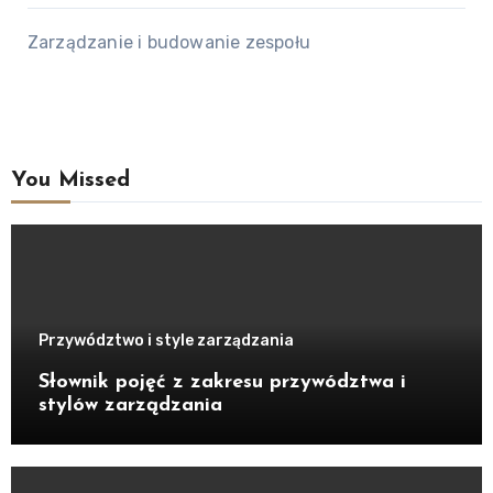
Zarządzanie i budowanie zespołu
You Missed
Przywództwo i style zarządzania
Słownik pojęć z zakresu przywództwa i
stylów zarządzania