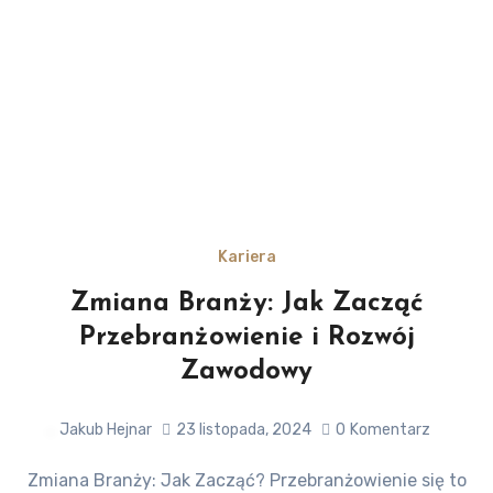
Kariera
Zmiana Branży: Jak Zacząć
Przebranżowienie i Rozwój
Zawodowy
Jakub Hejnar
23 listopada, 2024
0
Komentarz
Zmiana Branży: Jak Zacząć? Przebranżowienie się to