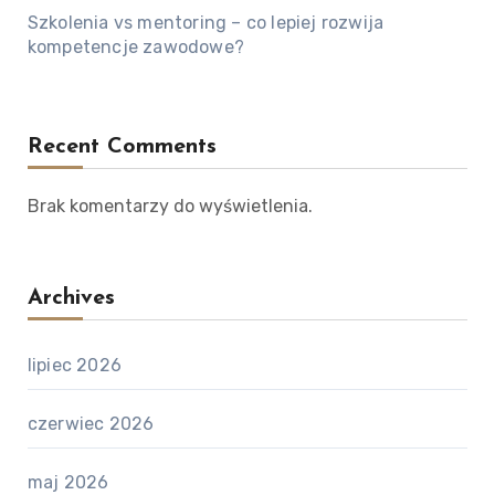
Szkolenia vs mentoring – co lepiej rozwija
kompetencje zawodowe?
Recent Comments
Brak komentarzy do wyświetlenia.
Archives
lipiec 2026
czerwiec 2026
maj 2026