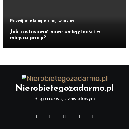
Rozwijanie kompetencji w pracy
Jak zastosować nowe umiejętności w
miejscu pracy?
Nierobietegozadarmo.pl
Blog o rozwoju zawodowym