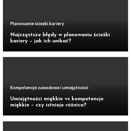
Planowanie ścieżki kariery
Najczęstsze błędy w planowaniu ścieżki
kariery – jak ich unikać?
Kompetencje zawodowe i umiejętności
Umiejętności miękkie vs kompetencje
miękkie – czy istnieje różnica?