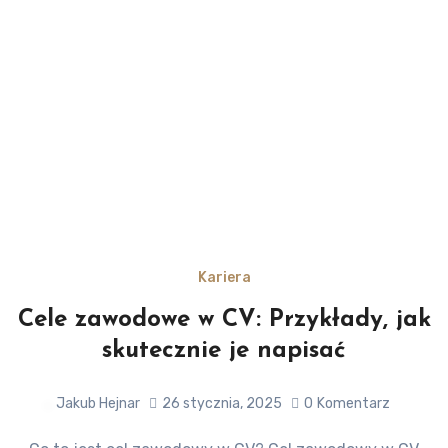
Kariera
Cele zawodowe w CV: Przykłady, jak
skutecznie je napisać
Jakub Hejnar
26 stycznia, 2025
0
Komentarz