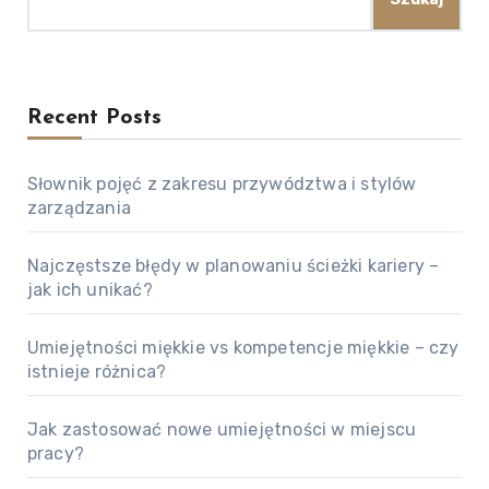
Recent Posts
Słownik pojęć z zakresu przywództwa i stylów
zarządzania
Najczęstsze błędy w planowaniu ścieżki kariery –
jak ich unikać?
Umiejętności miękkie vs kompetencje miękkie – czy
istnieje różnica?
Jak zastosować nowe umiejętności w miejscu
pracy?