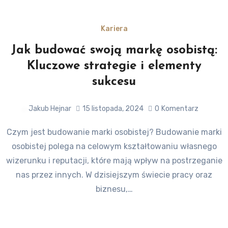
Kariera
Jak budować swoją markę osobistą:
Kluczowe strategie i elementy
sukcesu
Jakub Hejnar
15 listopada, 2024
0
Komentarz
Czym jest budowanie marki osobistej? Budowanie marki
osobistej polega na celowym kształtowaniu własnego
wizerunku i reputacji, które mają wpływ na postrzeganie
nas przez innych. W dzisiejszym świecie pracy oraz
biznesu,…