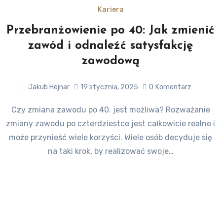
Kariera
Przebranżowienie po 40: Jak zmienić
zawód i odnaleźć satysfakcję
zawodową
Jakub Hejnar
19 stycznia, 2025
0
Komentarz
Czy zmiana zawodu po 40. jest możliwa? Rozważanie
zmiany zawodu po czterdziestce jest całkowicie realne i
może przynieść wiele korzyści. Wiele osób decyduje się
na taki krok, by realizować swoje…