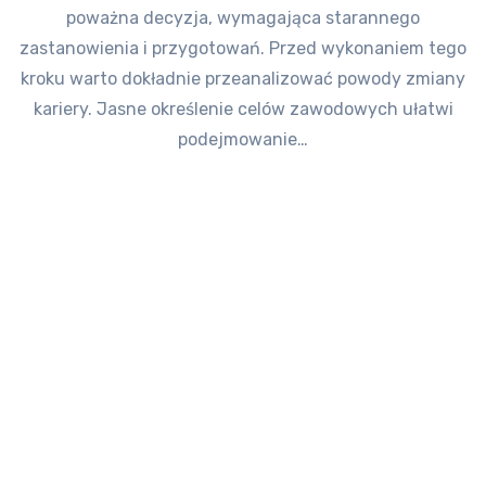
poważna decyzja, wymagająca starannego
zastanowienia i przygotowań. Przed wykonaniem tego
kroku warto dokładnie przeanalizować powody zmiany
kariery. Jasne określenie celów zawodowych ułatwi
podejmowanie…