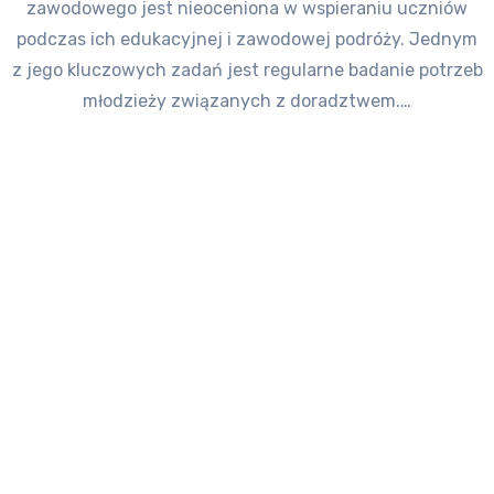
zawodowego jest nieoceniona w wspieraniu uczniów
podczas ich edukacyjnej i zawodowej podróży. Jednym
z jego kluczowych zadań jest regularne badanie potrzeb
młodzieży związanych z doradztwem.…