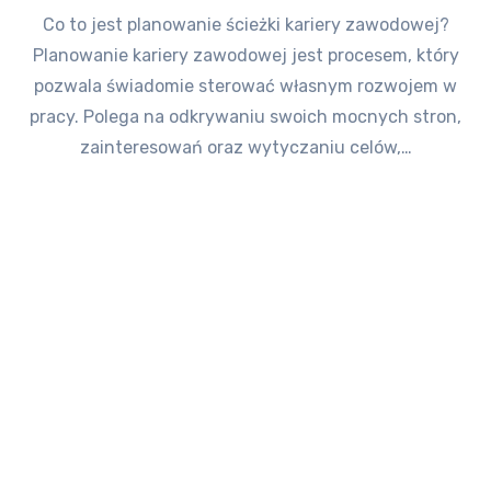
Co to jest planowanie ścieżki kariery zawodowej?
Planowanie kariery zawodowej jest procesem, który
pozwala świadomie sterować własnym rozwojem w
pracy. Polega na odkrywaniu swoich mocnych stron,
zainteresowań oraz wytyczaniu celów,…