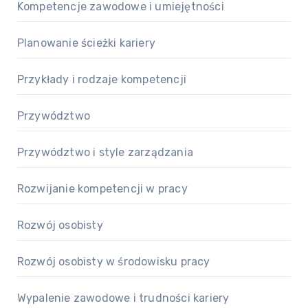
Kompetencje zawodowe i umiejętności
Planowanie ścieżki kariery
Przykłady i rodzaje kompetencji
Przywództwo
Przywództwo i style zarządzania
Rozwijanie kompetencji w pracy
Rozwój osobisty
Rozwój osobisty w środowisku pracy
Wypalenie zawodowe i trudności kariery