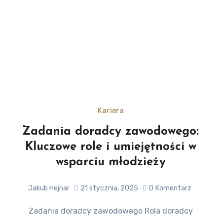
Kariera
Zadania doradcy zawodowego:
Kluczowe role i umiejętności w
wsparciu młodzieży
Jakub Hejnar
21 stycznia, 2025
0
Komentarz
Zadania doradcy zawodowego Rola doradcy