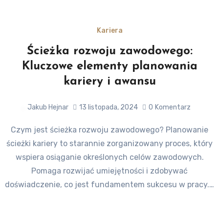
Kariera
Ścieżka rozwoju zawodowego:
Kluczowe elementy planowania
kariery i awansu
Jakub Hejnar
13 listopada, 2024
0
Komentarz
Czym jest ścieżka rozwoju zawodowego? Planowanie
ścieżki kariery to starannie zorganizowany proces, który
wspiera osiąganie określonych celów zawodowych.
Pomaga rozwijać umiejętności i zdobywać
doświadczenie, co jest fundamentem sukcesu w pracy.…