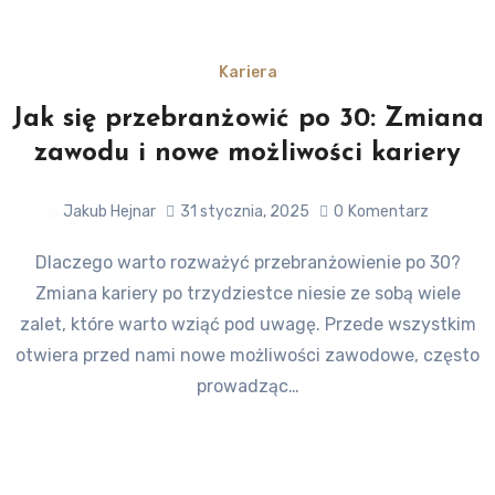
Kariera
Jak się przebranżowić po 30: Zmiana
zawodu i nowe możliwości kariery
Jakub Hejnar
31 stycznia, 2025
0
Komentarz
Dlaczego warto rozważyć przebranżowienie po 30?
Zmiana kariery po trzydziestce niesie ze sobą wiele
zalet, które warto wziąć pod uwagę. Przede wszystkim
otwiera przed nami nowe możliwości zawodowe, często
prowadząc…