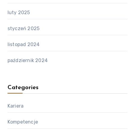
luty 2025
styczeń 2025
listopad 2024
październik 2024
Categories
Kariera
Kompetencje